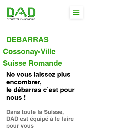
DEBARRAS
Cossonay-Ville
Suisse Romande
Ne vous laissez plus
encombrer,
le débarras c’est pour
nous !
Dans toute la Suisse,
DAD est équipé à le faire
pour vous