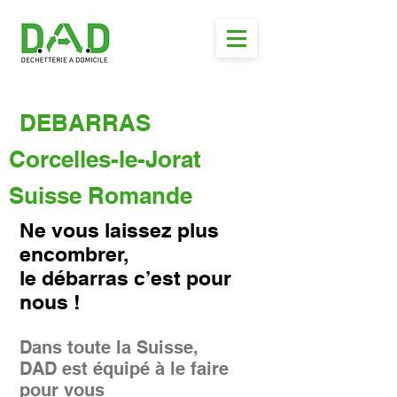
DEBARRAS
Corcelles-le-Jorat
Suisse Romande
Ne vous laissez plus
encombrer,
le débarras c’est pour
nous !
Dans toute la Suisse,
DAD est équipé à le faire
pour vous