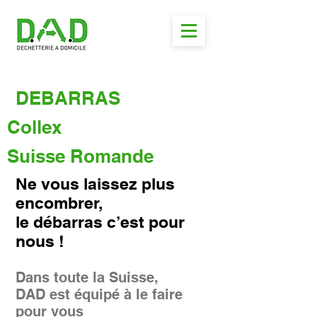
DEBARRAS
Collex
Suisse Romande
Ne vous laissez plus
encombrer,
le débarras c’est pour
nous !
Dans toute la Suisse,
DAD est équipé à le faire
pour vous