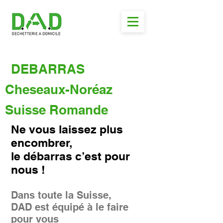
DEBARRAS
Cheseaux-Noréaz
Suisse Romande
Ne vous laissez plus
encombrer,
le débarras c’est pour
nous !
Dans toute la Suisse,
DAD est équipé à le faire
pour vous