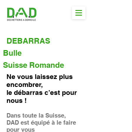
DEBARRAS
Bulle
Suisse Romande
Ne vous laissez plus
encombrer,
le débarras c’est pour
nous !
Dans toute la Suisse,
DAD est équipé à le faire
pour vous