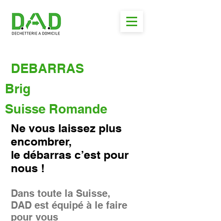
DEBARRAS
Brig
Suisse Romande
Ne vous laissez plus
encombrer,
le débarras c’est pour
nous !
Dans toute la Suisse,
DAD est équipé à le faire
pour vous