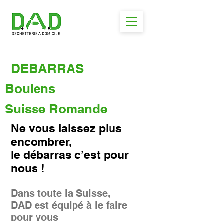
DEBARRAS
Boulens
Suisse Romande
Ne vous laissez plus
encombrer,
le débarras c’est pour
nous !
Dans toute la Suisse,
DAD est équipé à le faire
pour vous