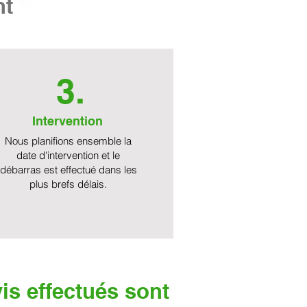
nt
3.
Intervention
Nous planifions ensemble la
date d'intervention et le
débarras est effectué dans les
plus brefs délais.
is effectués sont