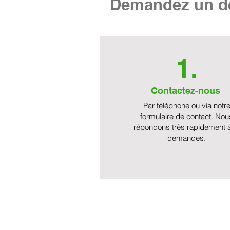
Demandez un de
1.
Contactez-nous
Par téléphone ou via notr
formulaire de contact. Nou
répondons très rapidement 
demandes.