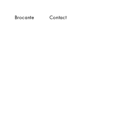
Brocante
Contact