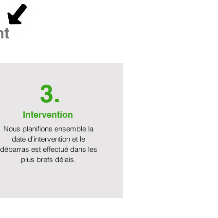
nt
3.
Intervention
Nous planifions ensemble la
date d'intervention et le
débarras est effectué dans les
plus brefs délais.