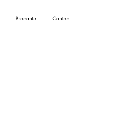
Brocante
Contact