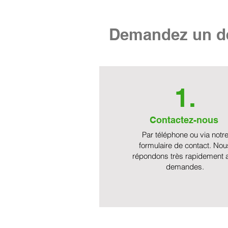
Demandez un de
1.
Contactez-nous
Par téléphone ou via notr
formulaire de contact. Nou
répondons très rapidement 
demandes.