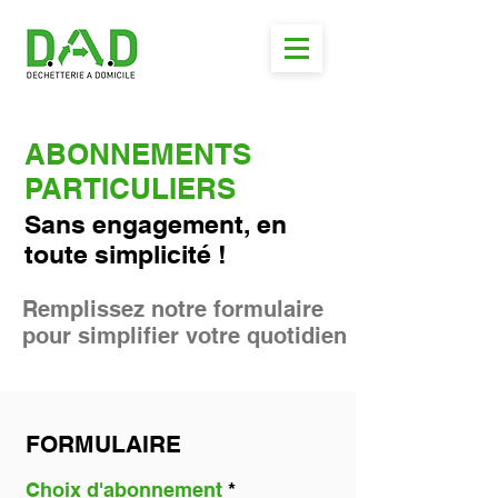
ABONNEMENTS
PARTICULIERS
San
s engagement, en
toute simplicité !
Remplissez notre formulaire
pour simplifier votre quotidien
FORMULAIRE
Choix d'abonnement