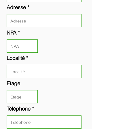
Adresse
NPA
Localité
Etage
Téléphone *