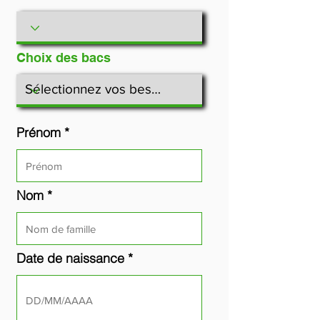
Choix des bacs
Prénom *
Nom *
Date de naissance