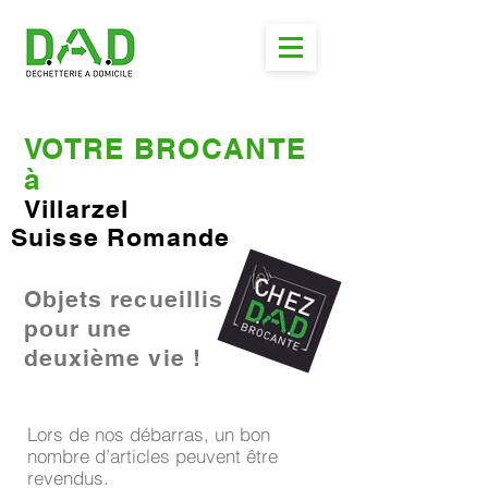
VOTRE BROCANTE
à
Villarzel
Suisse Romande
Objets recueillis
pour une
deuxième vie !
Lors de nos débarras, un bon
nombre d’articles peuvent être
revendus.