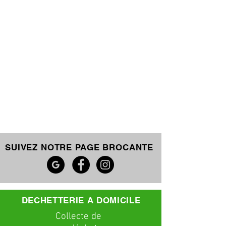
SUIVEZ NOTRE PAGE BROCANTE
DECHETTERIE A DOMICILE
C
ollecte
de