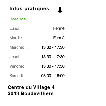
Infos pratiques
Horaires
Lundi:
Fermé
Mardi :
Fermé
Mercredi :
13:30 - 17:30
Jeudi
13:30 - 17:30
Vendredi
13:30 - 17:30
Samedi
08:00 - 16:00
Centre du Village 4
2043 Boudevilliers