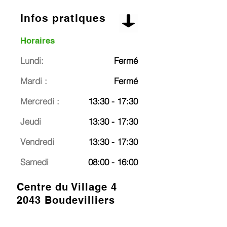
Infos pratiques
Horaires
Lundi:
Fermé
Mardi :
Fermé
Mercredi :
13:30 - 17:30
Jeudi
13:30 - 17:30
Vendredi
13:30 - 17:30
Samedi
08:00 - 16:00
Centre du Village 4
2043 Boudevilliers