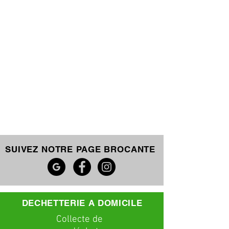
SUIVEZ NOTRE PAGE BROCANTE
DECHETTERIE A DOMICILE
C
ollecte
de