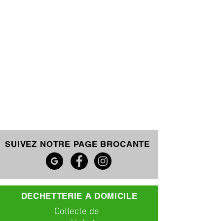
SUIVEZ NOTRE PAGE BROCANTE
DECHETTERIE A DOMICILE
C
ollecte
de