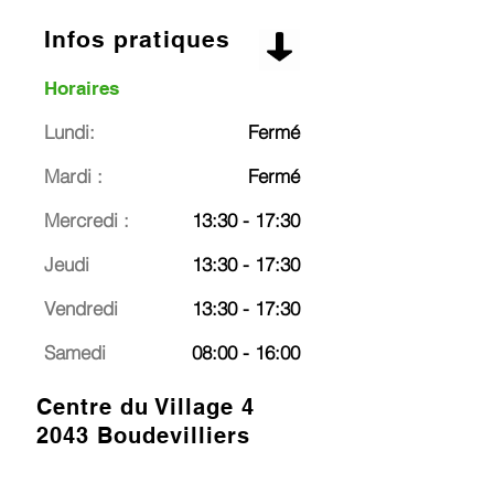
Infos pratiques
Horaires
Lundi:
Fermé
Mardi :
Fermé
Mercredi :
13:30 - 17:30
Jeudi
13:30 - 17:30
Vendredi
13:30 - 17:30
Samedi
08:00 - 16:00
Centre du Village 4
2043 Boudevilliers