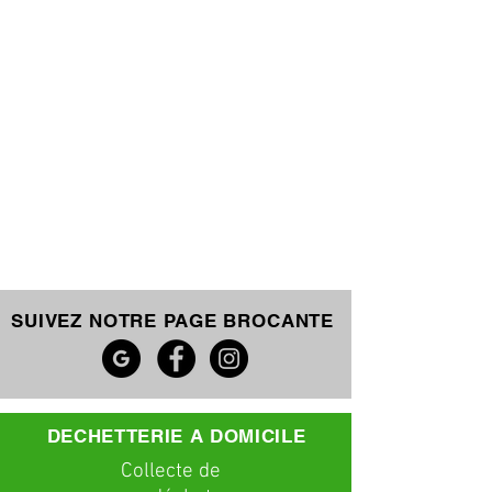
SUIVEZ NOTRE PAGE BROCANTE
DECHETTERIE A DOMICILE
C
ollecte
de