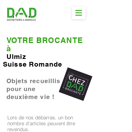
VOTRE BROCANTE
à
Ulmiz
Suisse Romande
Objets recueillis
pour une
deuxième vie !
Lors de nos débarras, un bon
nombre d’articles peuvent être
revendus.