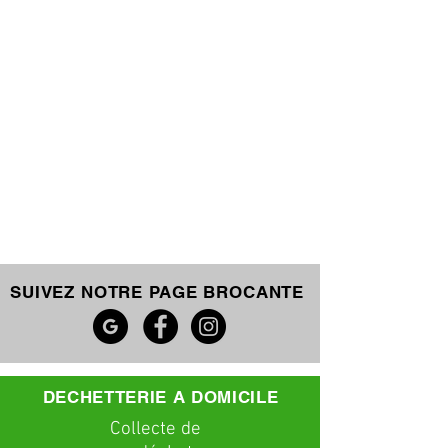
SUIVEZ NOTRE PAGE BROCANTE
DECHETTERIE A DOMICILE
C
ollecte
de