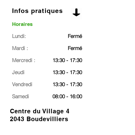
Infos pratiques
Horaires
Lundi:
Fermé
Mardi :
Fermé
Mercredi :
13:30 - 17:30
Jeudi
13:30 - 17:30
Vendredi
13:30 - 17:30
Samedi
08:00 - 16:00
Centre du Village 4
2043 Boudevilliers