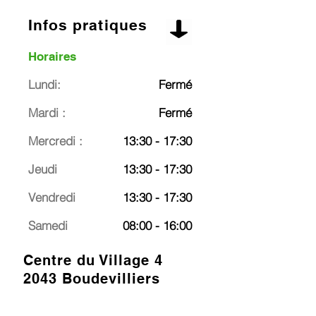
Infos pratiques
Horaires
Lundi:
Fermé
Mardi :
Fermé
Mercredi :
13:30 - 17:30
Jeudi
13:30 - 17:30
Vendredi
13:30 - 17:30
Samedi
08:00 - 16:00
Centre du Village 4
2043 Boudevilliers