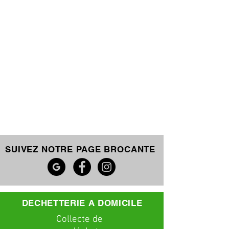
SUIVEZ NOTRE PAGE BROCANTE
DECHETTERIE A DOMICILE
C
ollecte
de