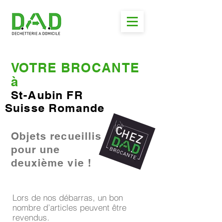
VOTRE BROCANTE
à
St-Aubin FR
Suisse Romande
Objets recueillis
pour une
deuxième vie !
Lors de nos débarras, un bon
nombre d’articles peuvent être
revendus.