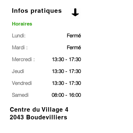
Infos pratiques
Horaires
Lundi:
Fermé
Mardi :
Fermé
Mercredi :
13:30 - 17:30
Jeudi
13:30 - 17:30
Vendredi
13:30 - 17:30
Samedi
08:00 - 16:00
Centre du Village 4
2043 Boudevilliers