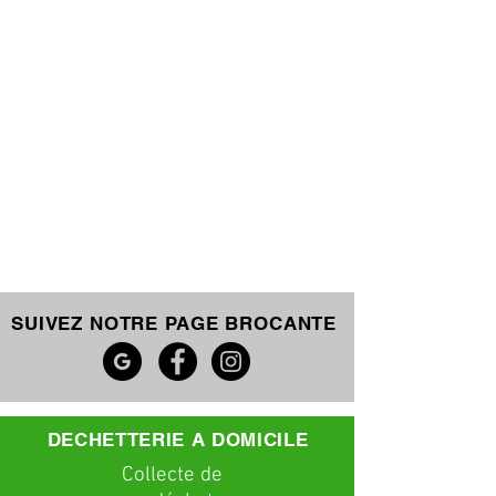
SUIVEZ NOTRE PAGE BROCANTE
DECHETTERIE A DOMICILE
C
ollecte
de