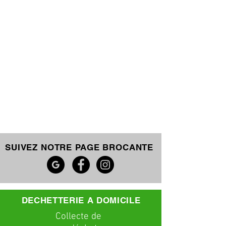
SUIVEZ NOTRE PAGE BROCANTE
DECHETTERIE A DOMICILE
C
ollecte
de