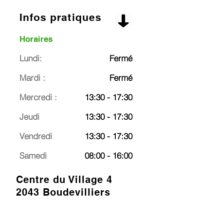
Infos pratiques
Horaires
Lundi:
Fermé
Mardi :
Fermé
Mercredi :
13:30 - 17:30
Jeudi
13:30 - 17:30
Vendredi
13:30 - 17:30
Samedi
08:00 - 16:00
Centre du Village 4
2043 Boudevilliers