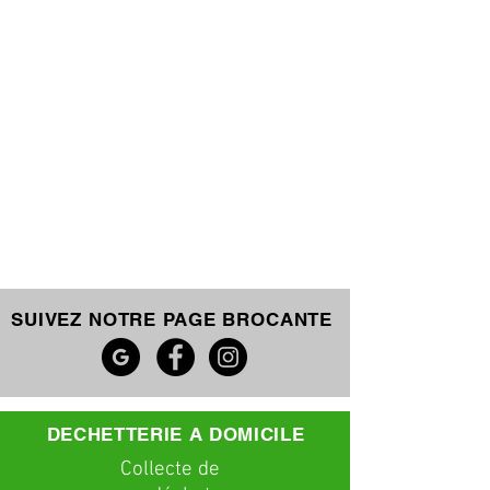
SUIVEZ NOTRE PAGE BROCANTE
DECHETTERIE A DOMICILE
C
ollecte
de