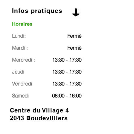
Infos pratiques
Horaires
Lundi:
Fermé
Mardi :
Fermé
Mercredi :
13:30 - 17:30
Jeudi
13:30 - 17:30
Vendredi
13:30 - 17:30
Samedi
08:00 - 16:00
Centre du Village 4
2043 Boudevilliers