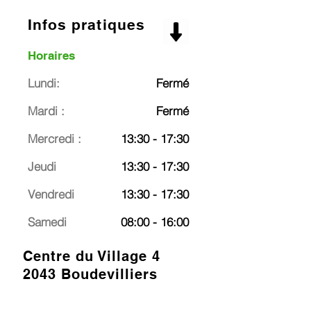
Infos pratiques
Horaires
Lundi:
Fermé
Mardi :
Fermé
Mercredi :
13:30 - 17:30
Jeudi
13:30 - 17:30
Vendredi
13:30 - 17:30
Samedi
08:00 - 16:00
Centre du Village 4
2043 Boudevilliers