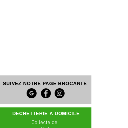
SUIVEZ NOTRE PAGE BROCANTE
DECHETTERIE A DOMICILE
C
ollecte
de