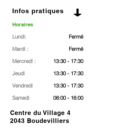
Infos pratiques
Horaires
Lundi:
Fermé
Mardi :
Fermé
Mercredi :
13:30 - 17:30
Jeudi
13:30 - 17:30
Vendredi
13:30 - 17:30
Samedi
08:00 - 16:00
Centre du Village 4
2043 Boudevilliers