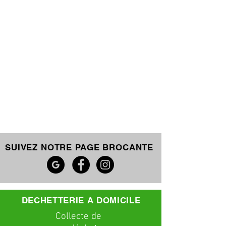
SUIVEZ NOTRE PAGE BROCANTE
DECHETTERIE A DOMICILE
C
ollecte
de