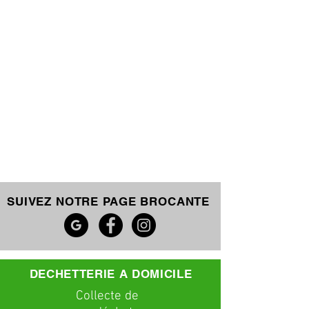
SUIVEZ NOTRE PAGE BROCANTE
DECHETTERIE A DOMICILE
C
ollecte
de