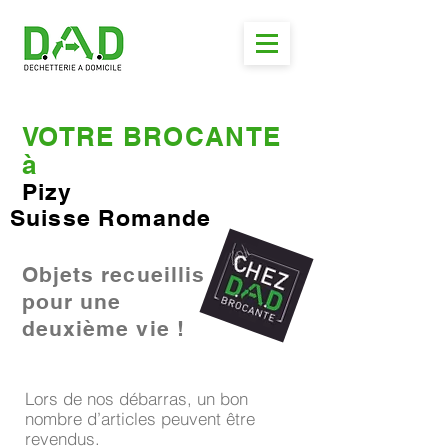
VOTRE BROCANTE
à
Pizy
Suisse Romande
Objets recueillis
pour une
deuxième vie !
Lors de nos débarras, un bon
nombre d’articles peuvent être
revendus.