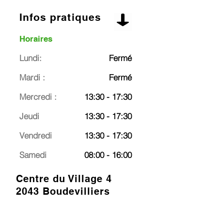
Infos pratiques
Horaires
Lundi:
Fermé
Mardi :
Fermé
Mercredi :
13:30 - 17:30
Jeudi
13:30 - 17:30
Vendredi
13:30 - 17:30
Samedi
08:00 - 16:00
Centre du Village 4
2043 Boudevilliers