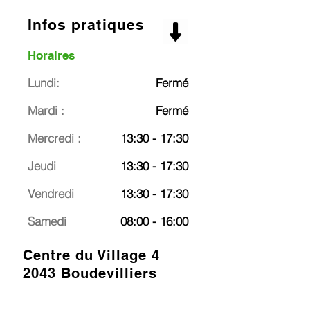
Infos pratiques
Horaires
Lundi:
Fermé
Mardi :
Fermé
Mercredi :
13:30 - 17:30
Jeudi
13:30 - 17:30
Vendredi
13:30 - 17:30
Samedi
08:00 - 16:00
Centre du Village 4
2043 Boudevilliers