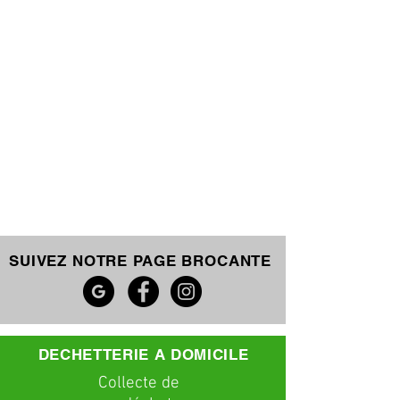
SUIVEZ NOTRE PAGE BROCANTE
DECHETTERIE A DOMICILE
C
ollecte
de