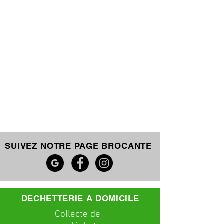
SUIVEZ NOTRE PAGE BROCANTE
DECHETTERIE A DOMICILE
C
ollecte
de