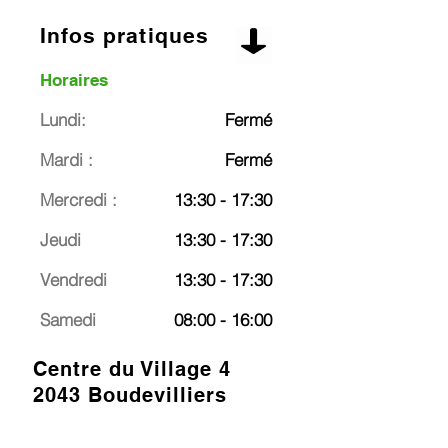
Infos pratiques
Horaires
Lundi:
Fermé
Mardi :
Fermé
Mercredi :
13:30 - 17:30
Jeudi
13:30 - 17:30
Vendredi
13:30 - 17:30
Samedi
08:00 - 16:00
Centre du Village 4
2043 Boudevilliers