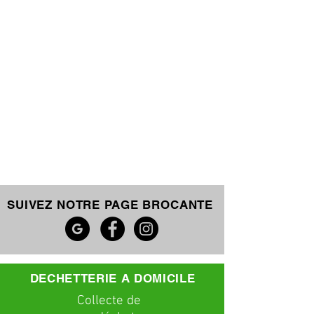
SUIVEZ NOTRE PAGE BROCANTE
DECHETTERIE A DOMICILE
C
ollecte
de