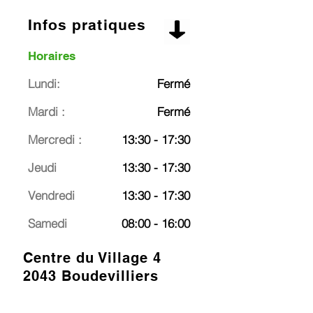
Infos pratiques
Horaires
Lundi:
Fermé
Mardi :
Fermé
Mercredi :
13:30 - 17:30
Jeudi
13:30 - 17:30
Vendredi
13:30 - 17:30
Samedi
08:00 - 16:00
Centre du Village 4
2043 Boudevilliers