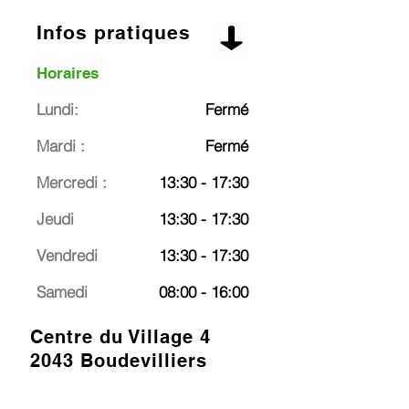
Infos pratiques
Horaires
Lundi:
Fermé
Mardi :
Fermé
Mercredi :
13:30 - 17:30
Jeudi
13:30 - 17:30
Vendredi
13:30 - 17:30
Samedi
08:00 - 16:00
Centre du Village 4
2043 Boudevilliers