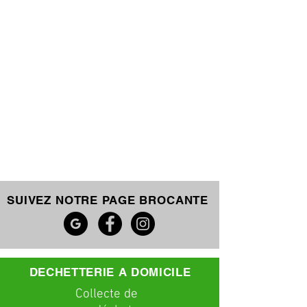
SUIVEZ NOTRE PAGE BROCANTE
DECHETTERIE A DOMICILE
C
ollecte
de