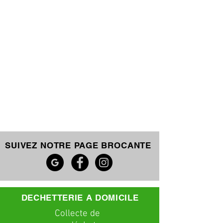
SUIVEZ NOTRE PAGE BROCANTE
DECHETTERIE A DOMICILE
C
ollecte
de