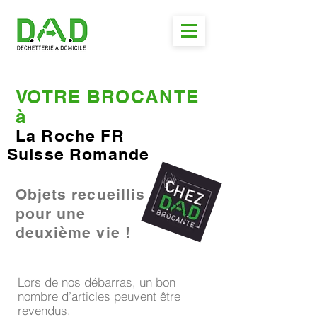
VOTRE BROCANTE
à
La Roche FR
Suisse Romande
Objets recueillis
pour une
deuxième vie !
Lors de nos débarras, un bon
nombre d’articles peuvent être
revendus.