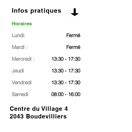
Infos pratiques
Horaires
Lundi:
Fermé
Mardi :
Fermé
Mercredi :
13:30 - 17:30
Jeudi
13:30 - 17:30
Vendredi
13:30 - 17:30
Samedi
08:00 - 16:00
Centre du Village 4
2043 Boudevilliers