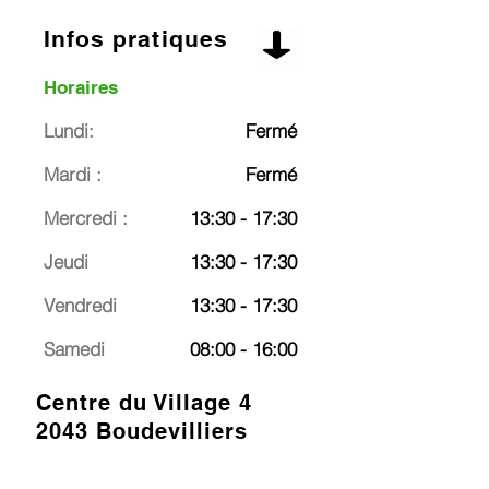
Infos pratiques
Horaires
Lundi:
Fermé
Mardi :
Fermé
Mercredi :
13:30 - 17:30
Jeudi
13:30 - 17:30
Vendredi
13:30 - 17:30
Samedi
08:00 - 16:00
Centre du Village 4
2043 Boudevilliers