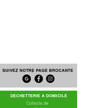
SUIVEZ NOTRE PAGE BROCANTE
DECHETTERIE A DOMICILE
C
ollecte
de