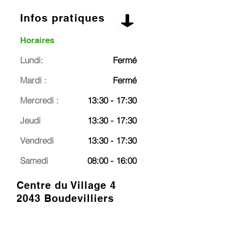
Infos pratiques
Horaires
Lundi:
Fermé
Mardi :
Fermé
Mercredi :
13:30 - 17:30
Jeudi
13:30 - 17:30
Vendredi
13:30 - 17:30
Samedi
08:00 - 16:00
Centre du Village 4
2043 Boudevilliers