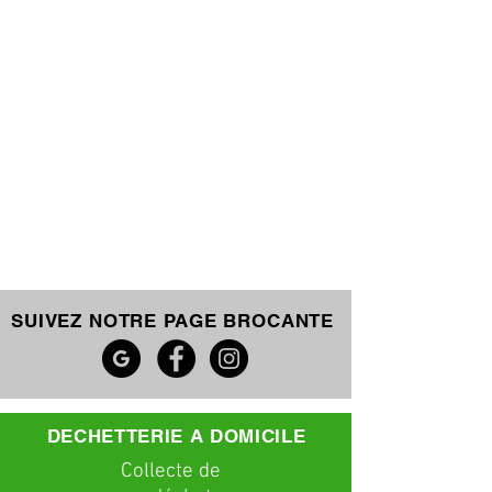
SUIVEZ NOTRE PAGE BROCANTE
DECHETTERIE A DOMICILE
C
ollecte
de