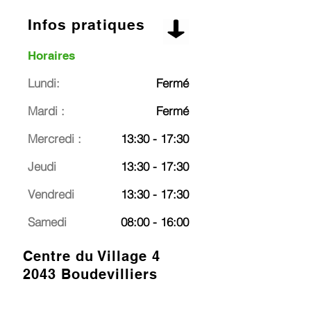
Infos pratiques
Horaires
Lundi:
Fermé
Mardi :
Fermé
Mercredi :
13:30 - 17:30
Jeudi
13:30 - 17:30
Vendredi
13:30 - 17:30
Samedi
08:00 - 16:00
Centre du Village 4
2043 Boudevilliers