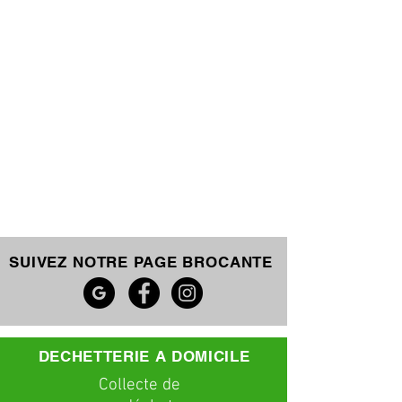
SUIVEZ NOTRE PAGE BROCANTE
DECHETTERIE A DOMICILE
C
ollecte
de