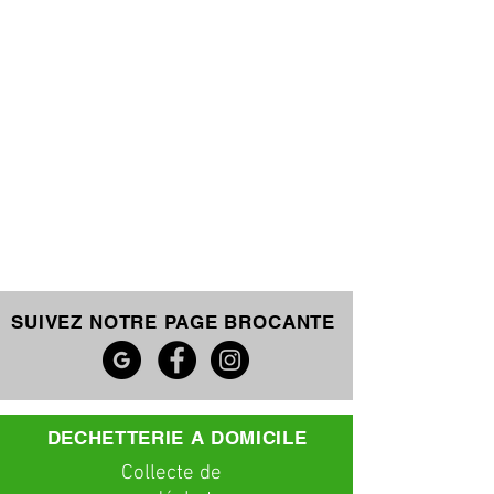
SUIVEZ NOTRE PAGE BROCANTE
DECHETTERIE A DOMICILE
C
ollecte
de