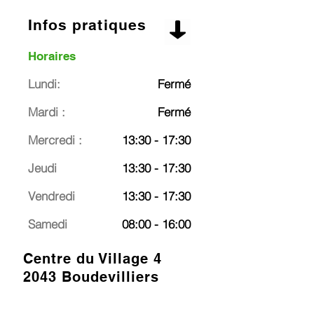
Infos pratiques
Horaires
Lundi:
Fermé
Mardi :
Fermé
Mercredi :
13:30 - 17:30
Jeudi
13:30 - 17:30
Vendredi
13:30 - 17:30
Samedi
08:00 - 16:00
Centre du Village 4
2043 Boudevilliers