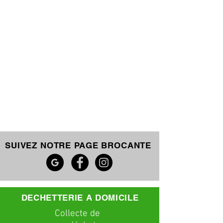
SUIVEZ NOTRE PAGE BROCANTE
DECHETTERIE A DOMICILE
C
ollecte
de