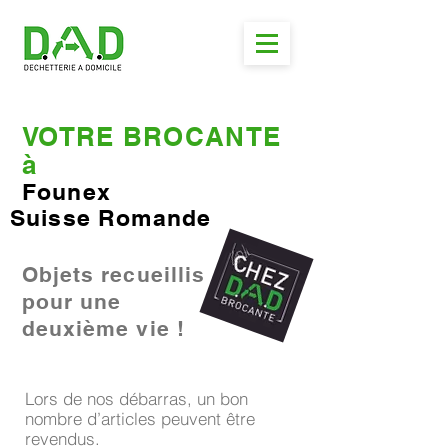
VOTRE BROCANTE
à
Founex
Suisse Romande
Objets recueillis
pour une
deuxième vie !
Lors de nos débarras, un bon
nombre d’articles peuvent être
revendus.