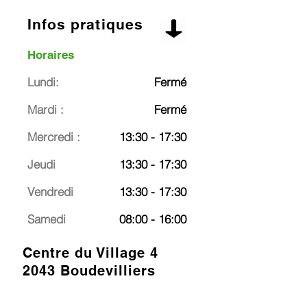
Infos pratiques
Horaires
Lundi:
Fermé
Mardi :
Fermé
Mercredi :
13:30 - 17:30
Jeudi
13:30 - 17:30
Vendredi
13:30 - 17:30
Samedi
08:00 - 16:00
Centre du Village 4
2043 Boudevilliers