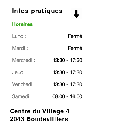
Infos pratiques
Horaires
Lundi:
Fermé
Mardi :
Fermé
Mercredi :
13:30 - 17:30
Jeudi
13:30 - 17:30
Vendredi
13:30 - 17:30
Samedi
08:00 - 16:00
Centre du Village 4
2043 Boudevilliers