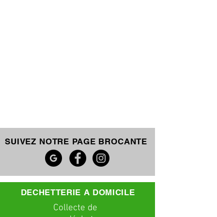
SUIVEZ NOTRE PAGE BROCANTE
DECHETTERIE A DOMICILE
C
ollecte
de