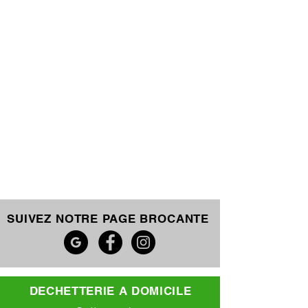
SUIVEZ NOTRE PAGE BROCANTE
DECHETTERIE A DOMICILE