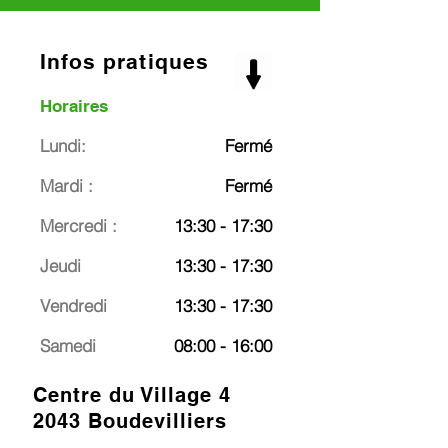
Infos pratiques
Horaires
Lundi:
Fermé
Mardi :
Fermé
Mercredi :
13:30 - 17:30
Jeudi
13:30 - 17:30
Vendredi
13:30 - 17:30
Samedi
08:00 - 16:00
Centre du Village 4
2043 Boudevilliers