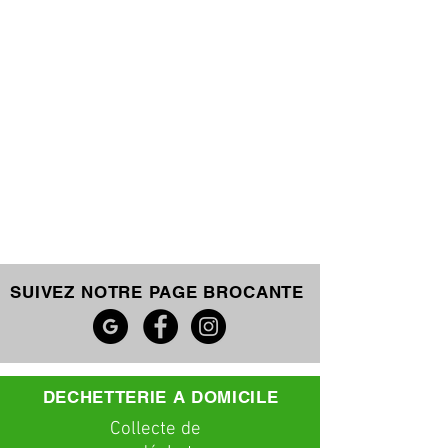
SUIVEZ NOTRE PAGE BROCANTE
DECHETTERIE A DOMICILE
C
ollecte
de