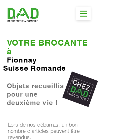
VOTRE BROCANTE
à
Fionnay
Suisse Romande
Objets recueillis
pour une
deuxième vie !
Lors de nos débarras, un bon
nombre d’articles peuvent être
revendus.