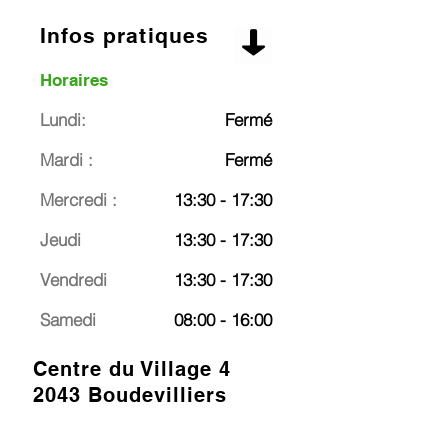
Infos pratiques
Horaires
Lundi:
Fermé
Mardi :
Fermé
Mercredi :
13:30 - 17:30
Jeudi
13:30 - 17:30
Vendredi
13:30 - 17:30
Samedi
08:00 - 16:00
Centre du Village 4
2043 Boudevilliers