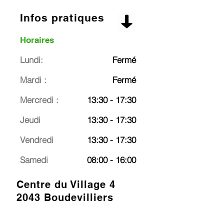
Infos pratiques
Horaires
Lundi:
Fermé
Mardi :
Fermé
Mercredi :
13:30 - 17:30
Jeudi
13:30 - 17:30
Vendredi
13:30 - 17:30
Samedi
08:00 - 16:00
Centre du Village 4
2043 Boudevilliers