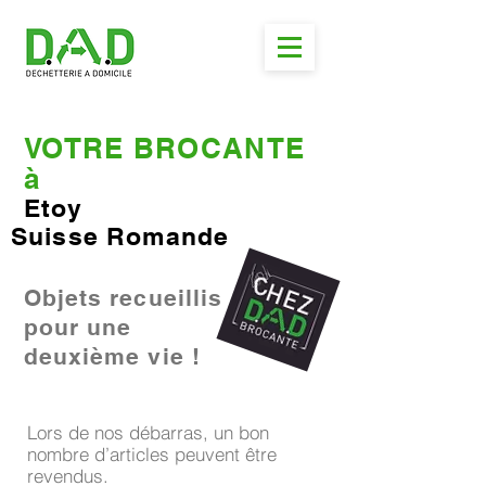
VOTRE BROCANTE
à
Etoy
Suisse Romande
Objets recueillis
pour une
deuxième vie !
Lors de nos débarras, un bon
nombre d’articles peuvent être
revendus.