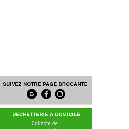
SUIVEZ NOTRE PAGE BROCANTE
DECHETTERIE A DOMICILE
C
ollecte
de