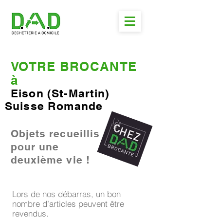
VOTRE BROCANTE
à
Eison (St-Martin)
Suisse Romande
Objets recueillis
pour une
deuxième vie !
Lors de nos débarras, un bon
nombre d’articles peuvent être
revendus.