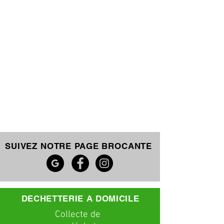
SUIVEZ NOTRE PAGE BROCANTE
DECHETTERIE A DOMICILE
C
ollecte
de