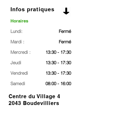
Infos pratiques
Horaires
Lundi:
Fermé
Mardi :
Fermé
Mercredi :
13:30 - 17:30
Jeudi
13:30 - 17:30
Vendredi
13:30 - 17:30
Samedi
08:00 - 16:00
Centre du Village 4
2043 Boudevilliers