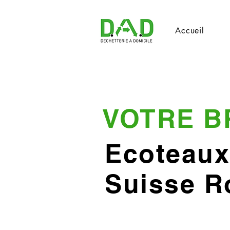
Accueil
VOTRE B
Ecoteaux
Suisse 