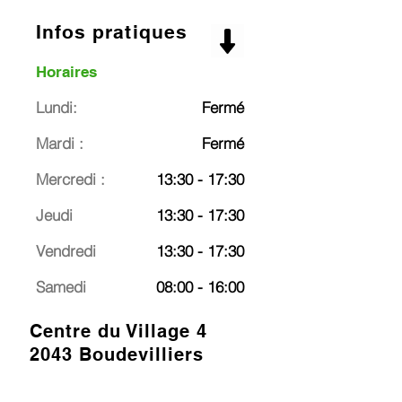
Infos pratiques
Horaires
Lundi:
Fermé
Mardi :
Fermé
Mercredi :
13:30 - 17:30
Jeudi
13:30 - 17:30
Vendredi
13:30 - 17:30
Samedi
08:00 - 16:00
Centre du Village 4
2043 Boudevilliers