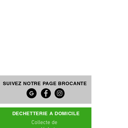
SUIVEZ NOTRE PAGE BROCANTE
DECHETTERIE A DOMICILE
C
ollecte
de