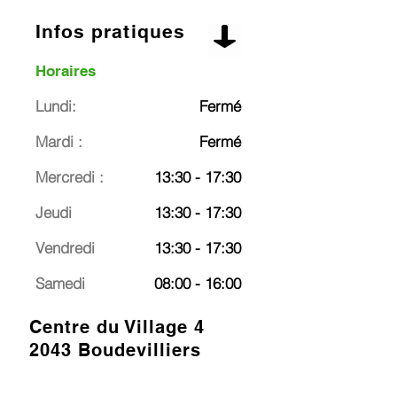
Infos pratiques
Horaires
Lundi:
Fermé
Mardi :
Fermé
Mercredi :
13:30 - 17:30
Jeudi
13:30 - 17:30
Vendredi
13:30 - 17:30
Samedi
08:00 - 16:00
Centre du Village 4
2043 Boudevilliers