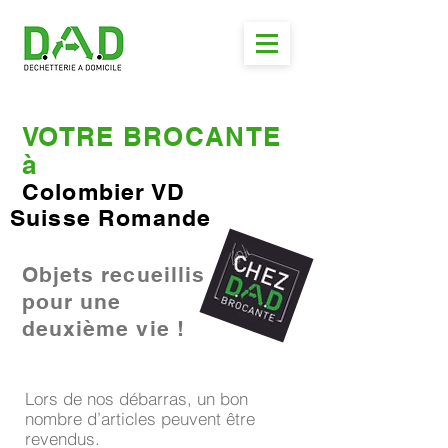
VOTRE BROCANTE
à
Colombier VD
Suisse Romande
Objets recueillis
pour une
deuxième vie !
Lors de nos débarras, un bon
nombre d’articles peuvent être
revendus.