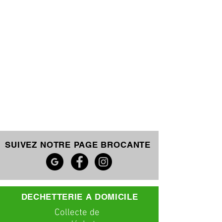
SUIVEZ NOTRE PAGE BROCANTE
DECHETTERIE A DOMICILE
C
ollecte
de