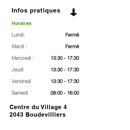
Infos pratiques
Horaires
Lundi:
Fermé
Mardi :
Fermé
Mercredi :
13:30 - 17:30
Jeudi
13:30 - 17:30
Vendredi
13:30 - 17:30
Samedi
08:00 - 16:00
Centre du Village 4
2043 Boudevilliers