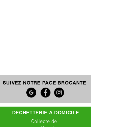
SUIVEZ NOTRE PAGE BROCANTE
DECHETTERIE A DOMICILE
C
ollecte
de