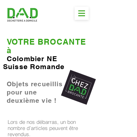
VOTRE BROCANTE
à
Colombier NE
Suisse Romande
Objets recueillis
pour une
deuxième vie !
Lors de nos débarras, un bon
nombre d’articles peuvent être
revendus.