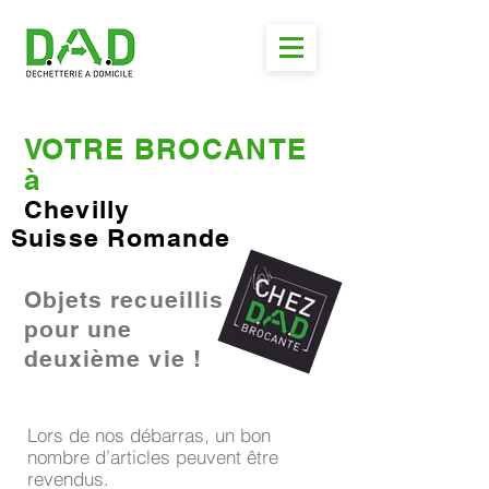
VOTRE BROCANTE
à
Chevilly
Suisse Romande
Objets recueillis
pour une
deuxième vie !
Lors de nos débarras, un bon
nombre d’articles peuvent être
revendus.