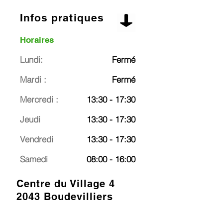
Infos pratiques
Horaires
Lundi:
Fermé
Mardi :
Fermé
Mercredi :
13:30 - 17:30
Jeudi
13:30 - 17:30
Vendredi
13:30 - 17:30
Samedi
08:00 - 16:00
Centre du Village 4
2043 Boudevilliers