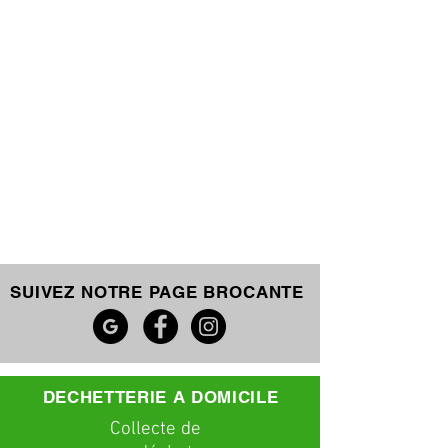
SUIVEZ NOTRE PAGE BROCANTE
DECHETTERIE A DOMICILE
C
ollecte
de