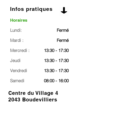
Infos pratiques
Horaires
Lundi:
Fermé
Mardi :
Fermé
Mercredi :
13:30 - 17:30
Jeudi
13:30 - 17:30
Vendredi
13:30 - 17:30
Samedi
08:00 - 16:00
Centre du Village 4
2043 Boudevilliers