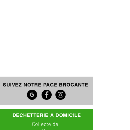
SUIVEZ NOTRE PAGE BROCANTE
DECHETTERIE A DOMICILE
C
ollecte
de