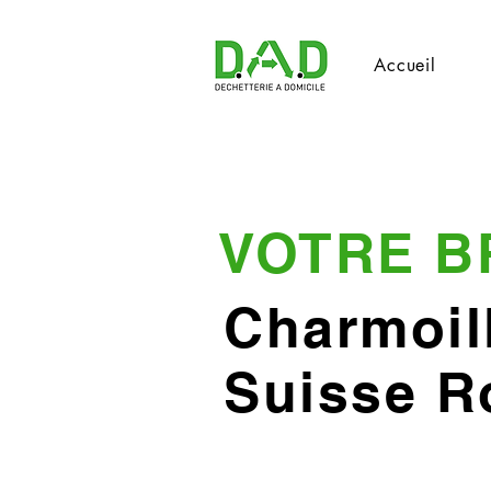
Accueil
VOTRE B
Charmoil
Suisse 