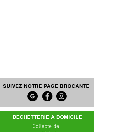
SUIVEZ NOTRE PAGE BROCANTE
DECHETTERIE A DOMICILE
C
ollecte
de