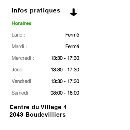
Infos pratiques
Horaires
Lundi:
Fermé
Mardi :
Fermé
Mercredi :
13:30 - 17:30
Jeudi
13:30 - 17:30
Vendredi
13:30 - 17:30
Samedi
08:00 - 16:00
Centre du Village 4
2043 Boudevilliers