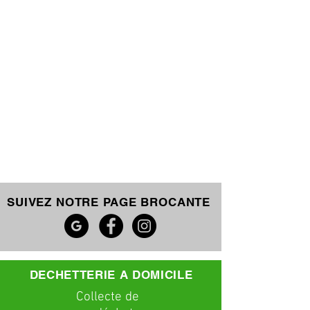
SUIVEZ NOTRE PAGE BROCANTE
DECHETTERIE A DOMICILE
C
ollecte
de