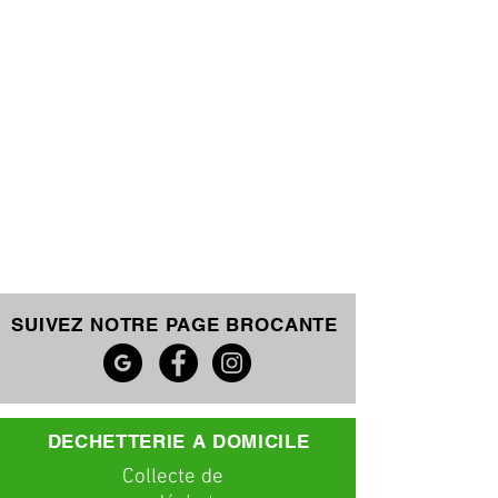
SUIVEZ NOTRE PAGE BROCANTE
DECHETTERIE A DOMICILE
C
ollecte
de