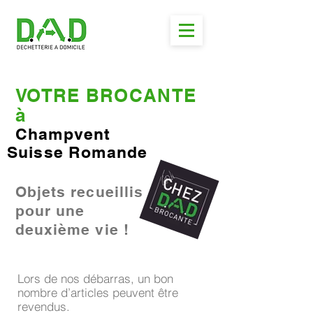
VOTRE BROCANTE
à
Champvent
Suisse Romande
Objets recueillis
pour une
deuxième vie !
Lors de nos débarras, un bon
nombre d’articles peuvent être
revendus.