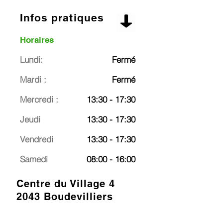
Infos pratiques
Horaires
Lundi:
Fermé
Mardi :
Fermé
Mercredi :
13:30 - 17:30
Jeudi
13:30 - 17:30
Vendredi
13:30 - 17:30
Samedi
08:00 - 16:00
Centre du Village 4
2043 Boudevilliers