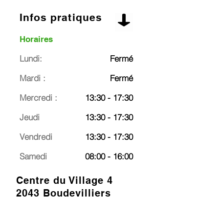
Infos pratiques
Horaires
Lundi:
Fermé
Mardi :
Fermé
Mercredi :
13:30 - 17:30
Jeudi
13:30 - 17:30
Vendredi
13:30 - 17:30
Samedi
08:00 - 16:00
Centre du Village 4
2043 Boudevilliers