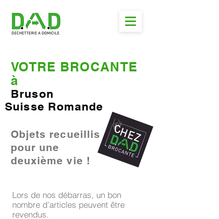
VOTRE BROCANTE
à
Bruson
Suisse Romande
Objets recueillis
pour une
deuxième vie !
Lors de nos débarras, un bon
nombre d’articles peuvent être
revendus.