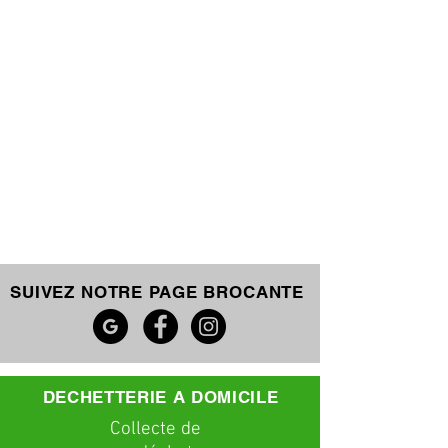
SUIVEZ NOTRE PAGE BROCANTE
DECHETTERIE A DOMICILE
C
ollecte
de