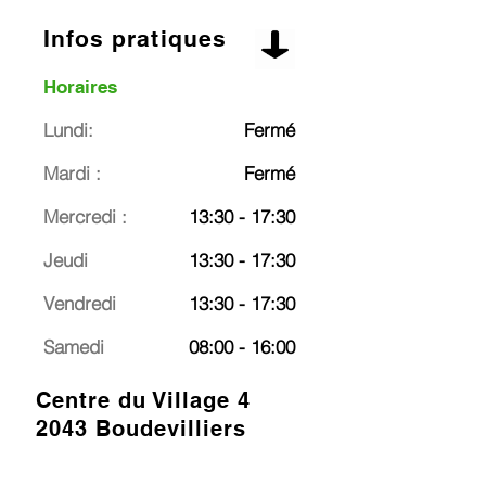
Infos pratiques
Horaires
Lundi:
Fermé
Mardi :
Fermé
Mercredi :
13:30 - 17:30
Jeudi
13:30 - 17:30
Vendredi
13:30 - 17:30
Samedi
08:00 - 16:00
Centre du Village 4
2043 Boudevilliers