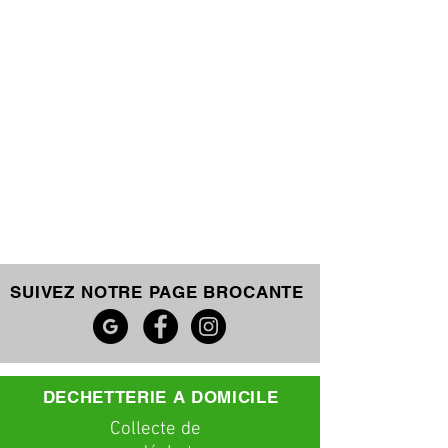
SUIVEZ NOTRE PAGE BROCANTE
DECHETTERIE A DOMICILE
C
ollecte
de