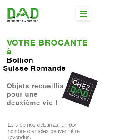
VOTRE BROCANTE
à
Bollion
Suisse Romande
Objets recueillis
pour une
deuxième vie !
Lors de nos débarras, un bon
nombre d’articles peuvent être
revendus.