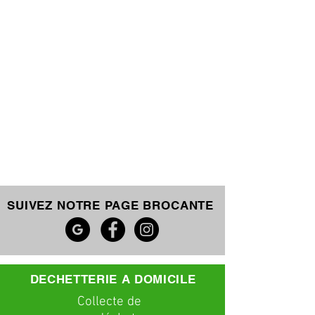
SUIVEZ NOTRE PAGE BROCANTE
DECHETTERIE A DOMICILE
C
ollecte
de