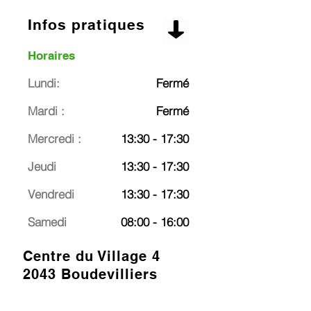
Infos pratiques
Horaires
Lundi:
Fermé
Mardi :
Fermé
Mercredi :
13:30 - 17:30
Jeudi
13:30 - 17:30
Vendredi
13:30 - 17:30
Samedi
08:00 - 16:00
Centre du Village 4
2043 Boudevilliers